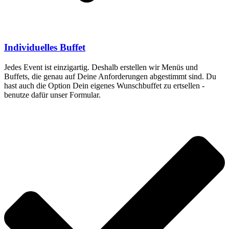
Individuelles Buffet
Jedes Event ist einzigartig. Deshalb erstellen wir Menüs und
Buffets, die genau auf Deine Anforderungen abgestimmt sind. Du
hast auch die Option Dein eigenes Wunschbuffet zu ertsellen -
benutze dafür unser Formular.