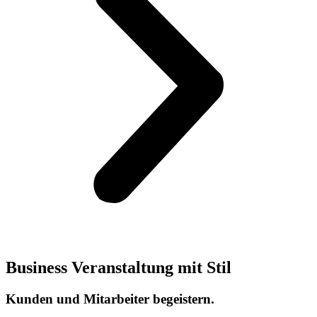
Business Veranstaltung mit Stil
Kunden und Mitarbeiter begeistern.