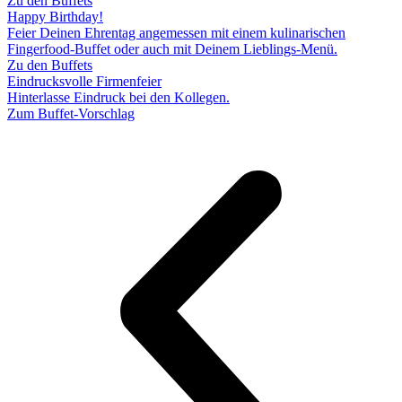
Zu den Buffets
Happy Birthday!
Feier Deinen Ehrentag angemessen mit einem kulinarischen
Fingerfood-Buffet oder auch mit Deinem Lieblings-Menü.
Zu den Buffets
Eindrucksvolle Firmenfeier
Hinterlasse Eindruck bei den Kollegen.
Zum Buffet-Vorschlag