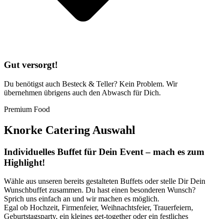
Gut versorgt!
Du benötigst auch Besteck & Teller? Kein Problem. Wir
übernehmen übrigens auch den Abwasch für Dich.
Premium Food
Knorke Catering Auswahl
Individuelles Buffet für Dein Event – mach es zum
Highlight!
Wähle aus unseren bereits gestalteten Buffets oder stelle Dir Dein
Wunschbuffet zusammen. Du hast einen besonderen Wunsch?
Sprich uns einfach an und wir machen es möglich.
Egal ob Hochzeit, Firmenfeier, Weihnachtsfeier, Trauerfeiern,
Geburtstagsparty, ein kleines get-together oder ein festliches