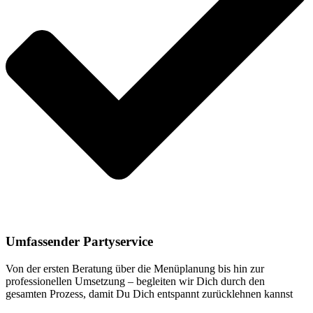
Umfassender Partyservice
Von der ersten Beratung über die Menüplanung bis hin zur
professionellen Umsetzung – begleiten wir Dich durch den
gesamten Prozess, damit Du Dich entspannt zurücklehnen kannst