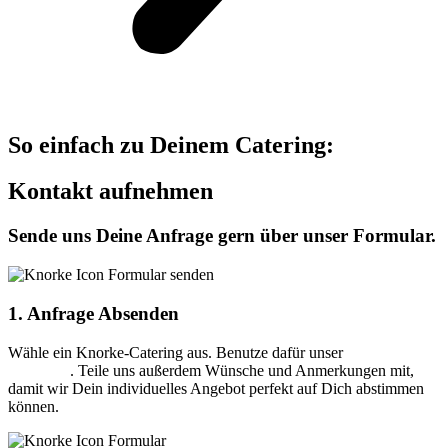
So einfach zu Deinem Catering:
Kontakt aufnehmen
Sende uns Deine Anfrage gern über unser Formular.
1. Anfrage Absenden
Wähle ein Knorke-Catering aus. Benutze dafür unser
Online-
Formular
. Teile uns außerdem Wünsche und Anmerkungen mit,
damit wir Dein individuelles Angebot perfekt auf Dich abstimmen
können.