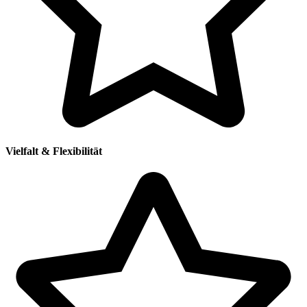
Vielfalt & Flexibilität