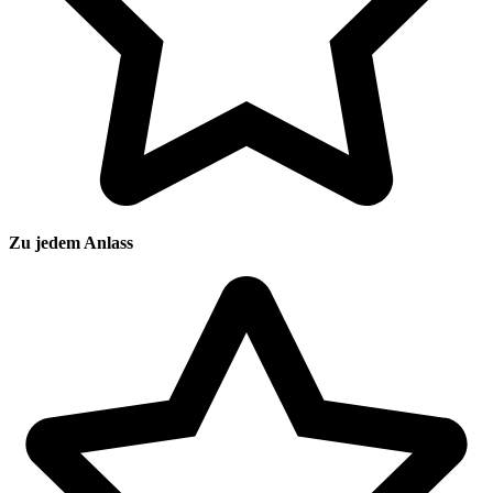
Zu jedem Anlass