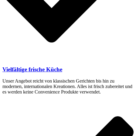
Vielfältige frische Küche
Unser Angebot reicht von klassischen Gerichten bis hin zu
modernen, internationalen Kreationen. Alles ist frisch zubereitet und
es werden keine Convenience Produkte verwendet.