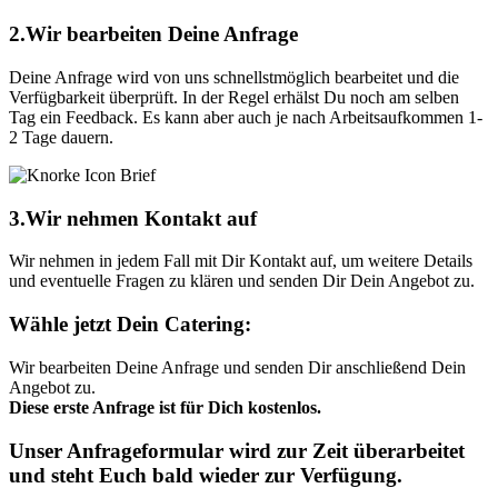
2.Wir bearbeiten Deine Anfrage
Deine Anfrage wird von uns schnellstmöglich bearbeitet und die
Verfügbarkeit überprüft. In der Regel erhälst Du noch am selben
Tag ein Feedback. Es kann aber auch je nach Arbeitsaufkommen 1-
2 Tage dauern.
3.Wir nehmen Kontakt auf
Wir nehmen in jedem Fall mit Dir Kontakt auf, um weitere Details
und eventuelle Fragen zu klären und senden Dir Dein Angebot zu.
Wähle jetzt Dein Catering:
Wir bearbeiten Deine Anfrage und senden Dir anschließend Dein
Angebot zu.
Diese erste Anfrage ist für Dich kostenlos.
Unser Anfrageformular wird zur Zeit überarbeitet
und steht Euch bald wieder zur Verfügung.