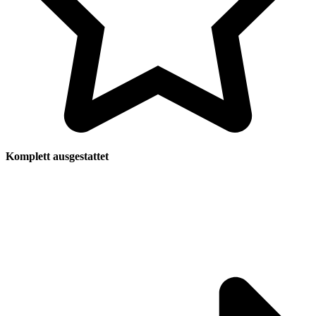
Komplett ausgestattet