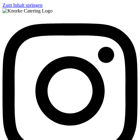
Zum Inhalt springen