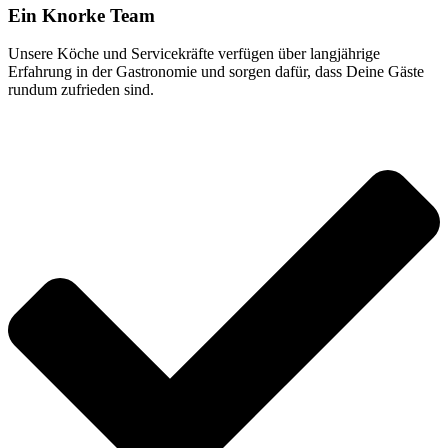
Ein Knorke Team
Unsere Köche und Servicekräfte verfügen über langjährige
Erfahrung in der Gastronomie und sorgen dafür, dass Deine Gäste
rundum zufrieden sind.