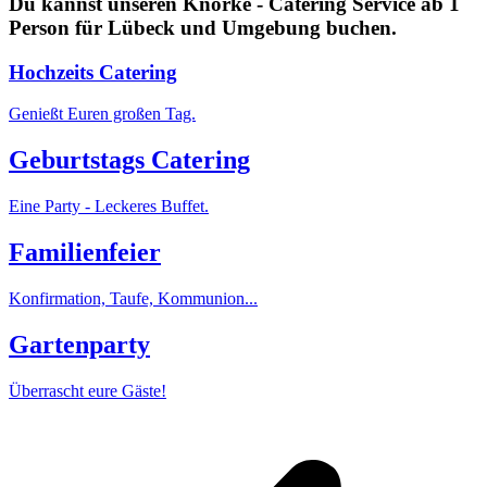
Du kannst unseren Knorke - Catering Service ab 1
Person für Lübeck und Umgebung buchen.
Hochzeits Catering
Genießt Euren großen Tag.
Geburtstags Catering
Eine Party - Leckeres Buffet.
Familienfeier
Konfirmation, Taufe, Kommunion...
Gartenparty
Überrascht eure Gäste!