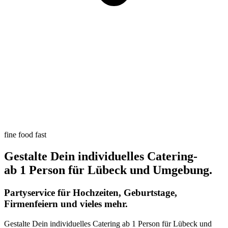
fine food fast
Gestalte Dein individuelles Catering-
ab 1 Person für Lübeck und Umgebung.
Partyservice für Hochzeiten, Geburtstage,
Firmenfeiern und vieles mehr.
Gestalte Dein individuelles Catering ab 1 Person für Lübeck und