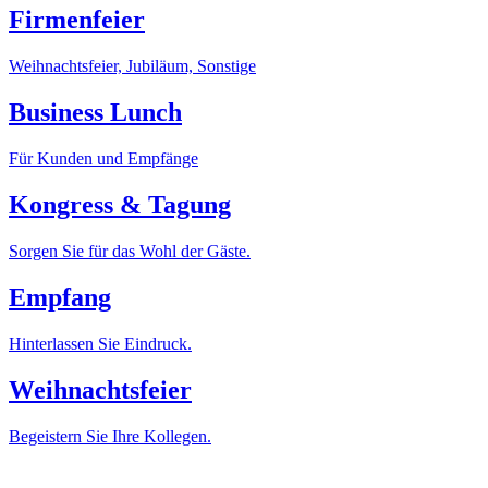
Firmenfeier
Weihnachtsfeier, Jubiläum, Sonstige
Business Lunch
Für Kunden und Empfänge
Kongress & Tagung
Sorgen Sie für das Wohl der Gäste.
Empfang
Hinterlassen Sie Eindruck.
Weihnachtsfeier
Begeistern Sie Ihre Kollegen.