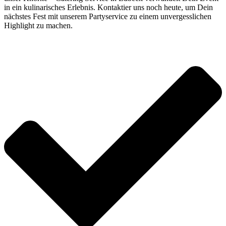
in ein kulinarisches Erlebnis. Kontaktier uns noch heute, um Dein
nächstes Fest mit unserem Partyservice zu einem unvergesslichen
Highlight zu machen.