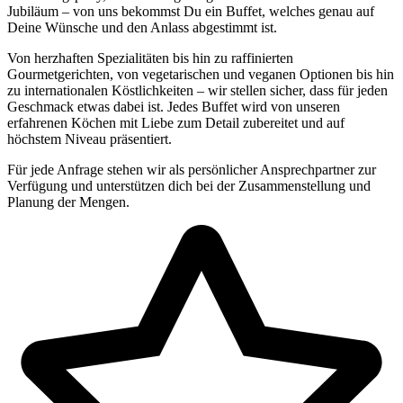
Jubiläum – von uns bekommst Du ein Buffet, welches genau auf
Deine Wünsche und den Anlass abgestimmt ist.
Von herzhaften Spezialitäten bis hin zu raffinierten
Gourmetgerichten, von vegetarischen und veganen Optionen bis hin
zu internationalen Köstlichkeiten – wir stellen sicher, dass für jeden
Geschmack etwas dabei ist. Jedes Buffet wird von unseren
erfahrenen Köchen mit Liebe zum Detail zubereitet und auf
höchstem Niveau präsentiert.
Für jede Anfrage stehen wir als persönlicher Ansprechpartner zur
Verfügung und unterstützen dich bei der Zusammenstellung und
Planung der Mengen.