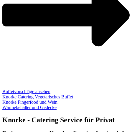
Buffetvorschläge ansehen
Knorke Catering Vegetarisches Buffet
Knorke Fingerfood und Wein
Wärmebehälter und Gedecke
Knorke - Catering Service für Privat