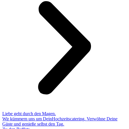
Liebe geht durch den Magen.
Wir kümmern uns um DeinHochzeitscatering. Verwöhne Deine
Gäste und genieße selbst den Tag.